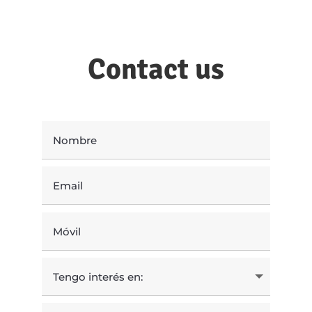
Contact us