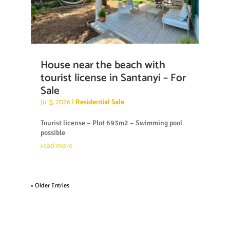
House near the beach with
tourist license in Santanyi – For
Sale
Jul 5, 2026
|
Residential Sale
Tourist license – Plot 693m2 – Swimming pool
possible
read more
« Older Entries