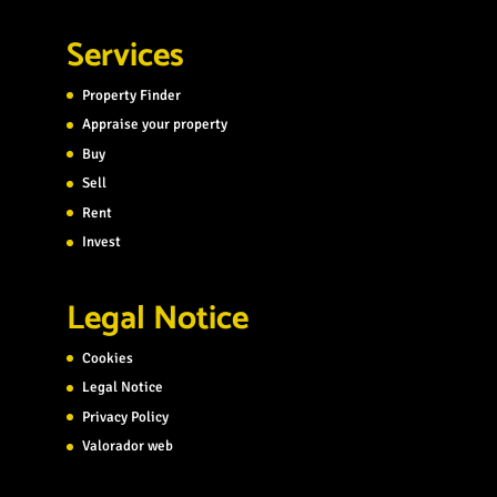
Services
Property Finder
Appraise your property
Buy
Sell
Rent
Invest
Legal Notice
Cookies
Legal Notice
Privacy Policy
Valorador web