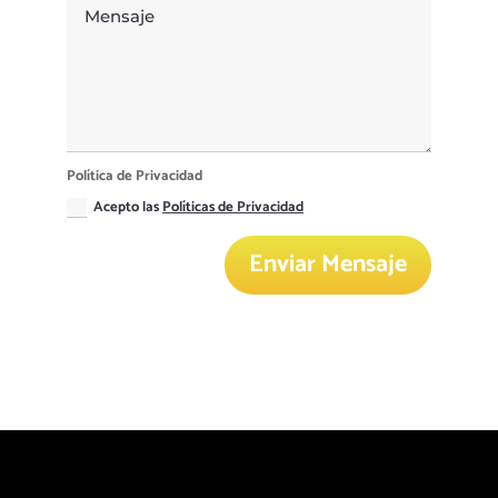
Política de Privacidad
Acepto las
Políticas de Privacidad
Enviar Mensaje