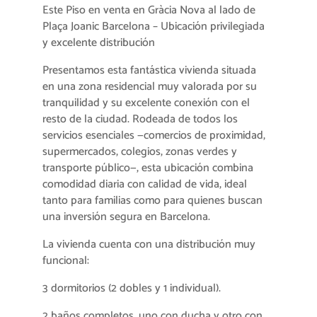
Este Piso en venta en Gràcia Nova al lado de
Plaça Joanic Barcelona – Ubicación privilegiada
y excelente distribución
Presentamos esta fantástica vivienda situada
en una zona residencial muy valorada por su
tranquilidad y su excelente conexión con el
resto de la ciudad. Rodeada de todos los
servicios esenciales —comercios de proximidad,
supermercados, colegios, zonas verdes y
transporte público—, esta ubicación combina
comodidad diaria con calidad de vida, ideal
tanto para familias como para quienes buscan
una inversión segura en Barcelona.
La vivienda cuenta con una distribución muy
funcional:
3 dormitorios (2 dobles y 1 individual).
2 baños completos, uno con ducha y otro con