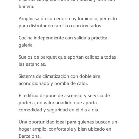
bañera.
Amplio salón comedor muy luminoso, perfecto
para disfrutar en familia o con invitados.
Cocina independiente con salida a práctica
galería.
Suelos de parquet que aportan calidez a todas
las estancias.
Sistema de climatización con doble aire
acondicionado y bomba de calor.
El edificio dispone de ascensor y servicio de
portería, un valor añadido que aporta
comodidad y seguridad en el día a día.
Una oportunidad ideal para quienes buscan un
hogar amplio, confortable y bien ubicado en
Barcelona.