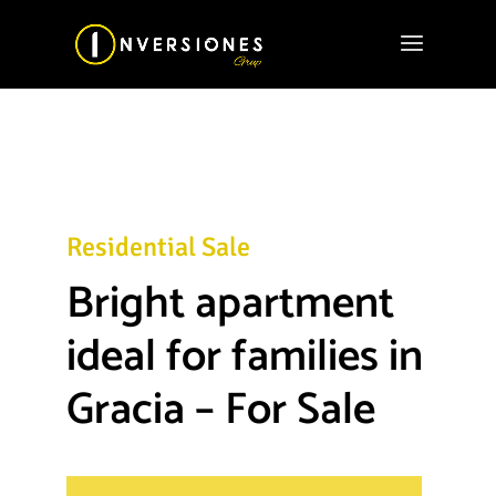
Residential Sale
Bright apartment
ideal for families in
Gracia – For Sale