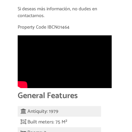
Si deseas más información, no dudes en
contactarnos.
Property Code IBCN01464
General Features
Antiquity: 1979
Built meters: 75 M²