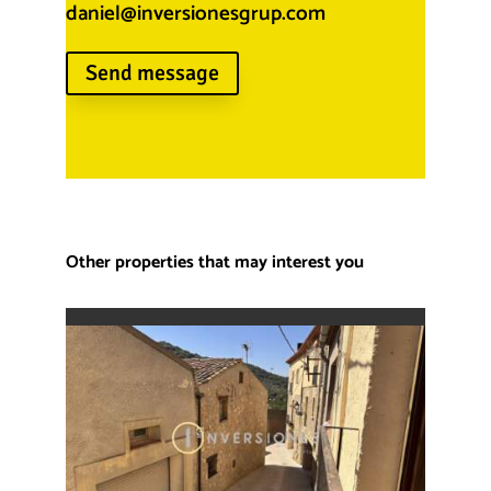
daniel@inversionesgrup.com
Send message
Other properties that may interest you